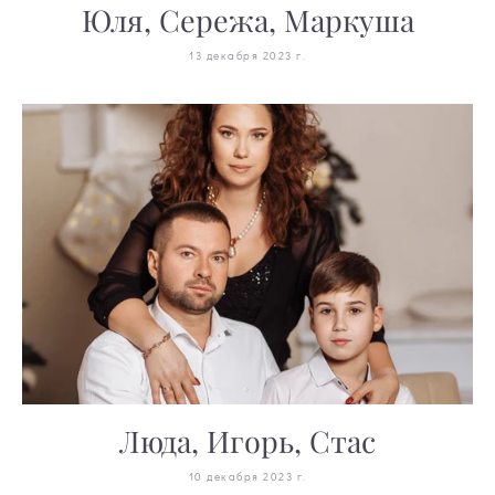
Юля, Сережа, Маркуша
13 декабря 2023 г.
Люда, Игорь, Стас
10 декабря 2023 г.