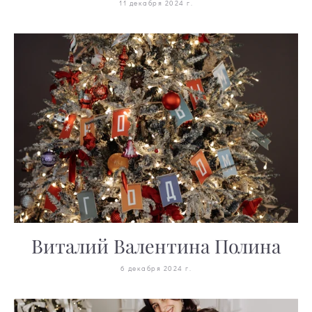
11 декабря 2024 г.
Виталий Валентина Полина
6 декабря 2024 г.