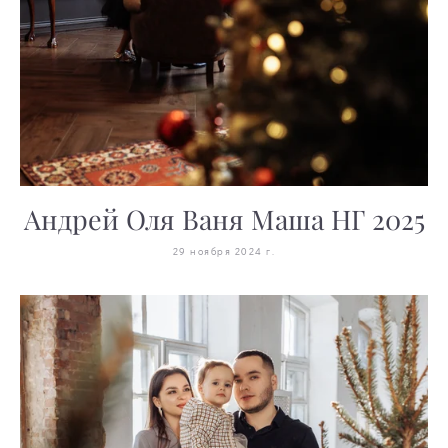
Андрей Оля Ваня Маша НГ 2025
29 ноября 2024 г.