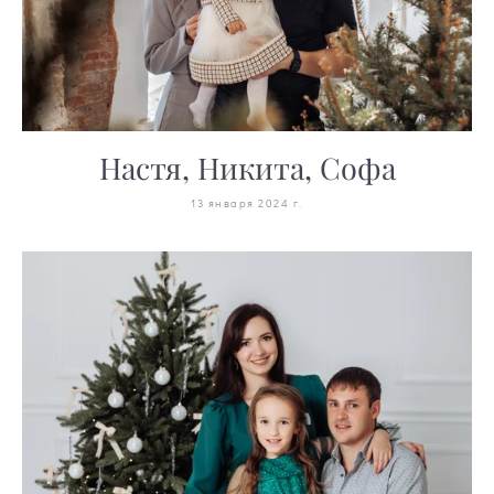
Настя, Никита, Софа
13 января 2024 г.