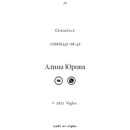
Связаться
+7(960)447-08-43
Алина Юрова
© 2021 Vigbo.
сайт от vigbo