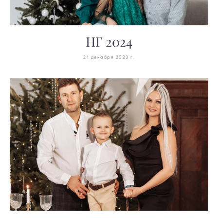
НГ 2024
21 декабря 2023 г.