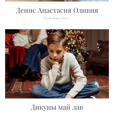
Денис Анастасия Оливия
12 декабря 2024 г.
Дикуны май лав