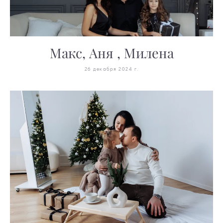
Макс, Аня , Милена
26 декабря 2024 г.