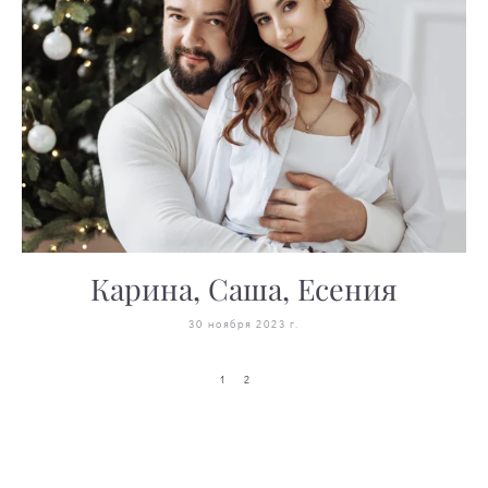
Карина, Саша, Есения
30 ноября 2023 г.
1
2