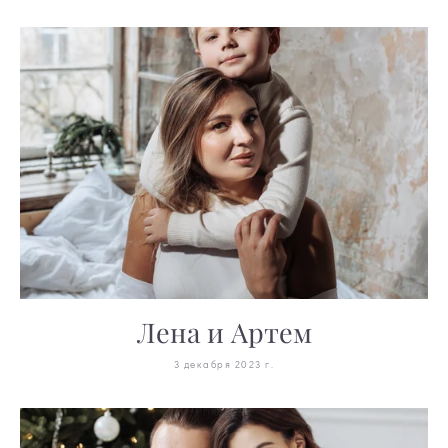
Лена и Артем
3 декабря 2023 г.