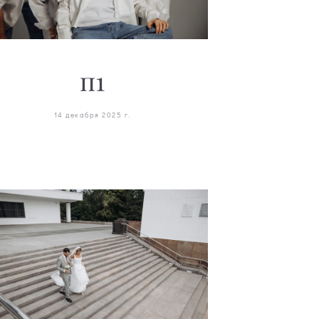
п1
14 декабря 2025 г.