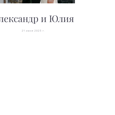
лександр и Юлия
21 июня 2025 г.