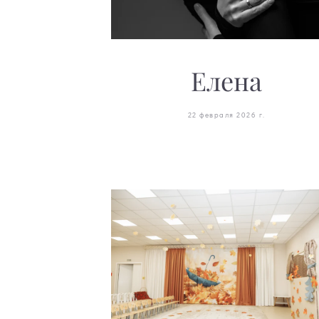
Елена
22 февраля 2026 г.