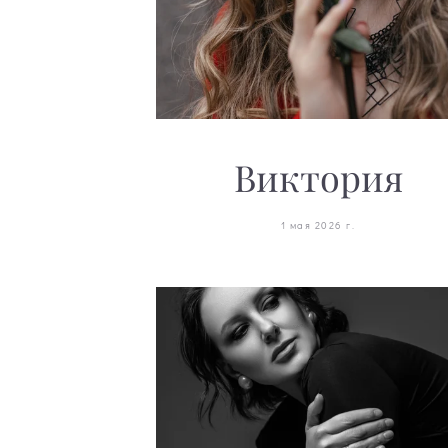
Виктория
1 мая 2026 г.