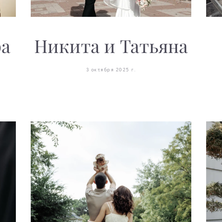
ра
Никита и Татьяна
3 октября 2025 г.