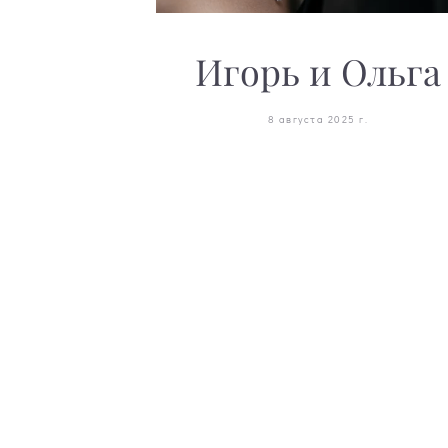
Игорь и Ольга
8 августа 2025 г.