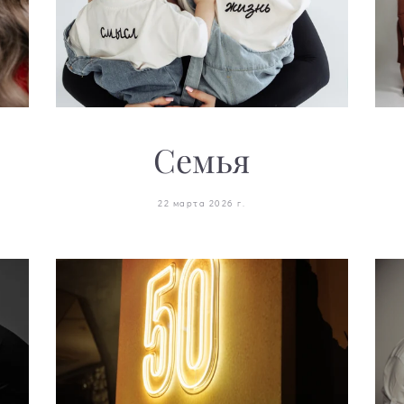
Семья
22 марта 2026 г.