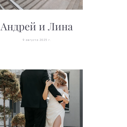
Андрей и Лина
9 августа 2025 г.