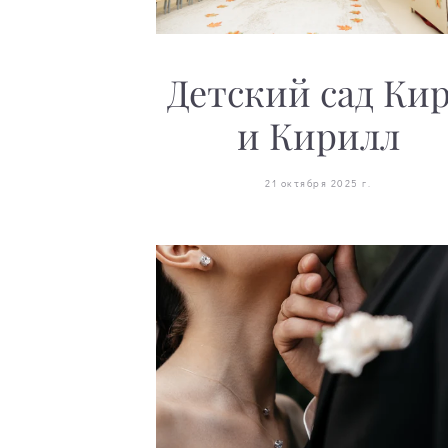
Детский сад Ки
и Кирилл
21 октября 2025 г.