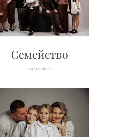
Семейство
7 марта 2026 г.