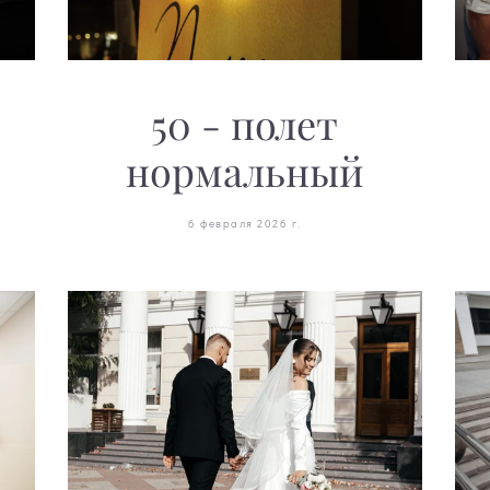
50 - полет
нормальный
6 февраля 2026 г.