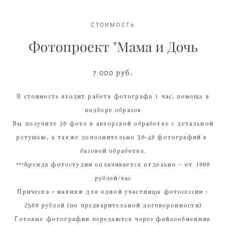
СТОИМОСТЬ
Фотопроект "Мама и Дочь
7 000 руб.
В стоимость входит работа фотографа 1 час, помощь в
подборе образов
Вы получите 20 фото в авторской обработке с детальной
ретушью, а также дополнительно 30-40 фотографий в
базовой обработке.
***Аренда фотостудии оплачивается отдельно - от 1000
рублей/час
Прическа + макияж для одной участницы фотосессии -
2500 рублей (по предварительной договоренности)
Готовые фотографии передаются через файлообменник