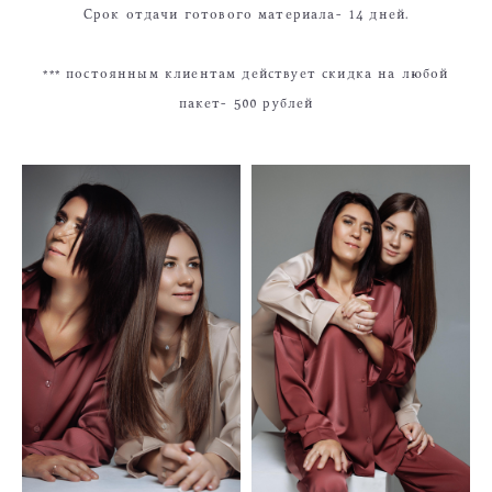
Срок отдачи готового материала- 14 дней.
*** постоянным клиентам действует скидка на любой
пакет- 500 рублей