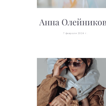
Анна Олейнико
7 февраля 2024 г.