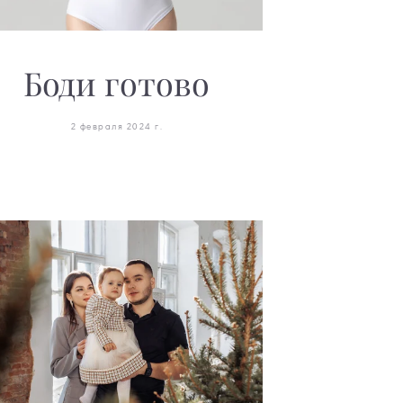
Боди готово
2 февраля 2024 г.