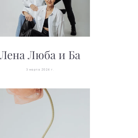
Лена Люба и Ба
3 марта 2024 г.