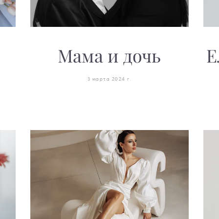
Мама и дочь
Е
3 марта 2024 г.