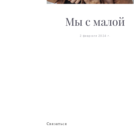
Мы с малой
2 февраля 2024 г.
Связаться