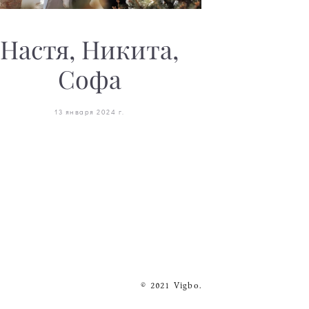
Настя, Никита,
Софа
13 января 2024 г.
© 2021 Vigbo.