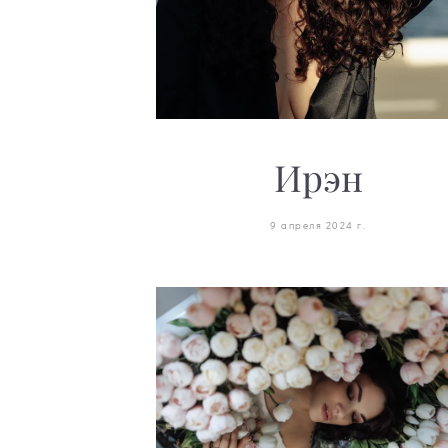
Ирэн
9 апреля 2024 г.